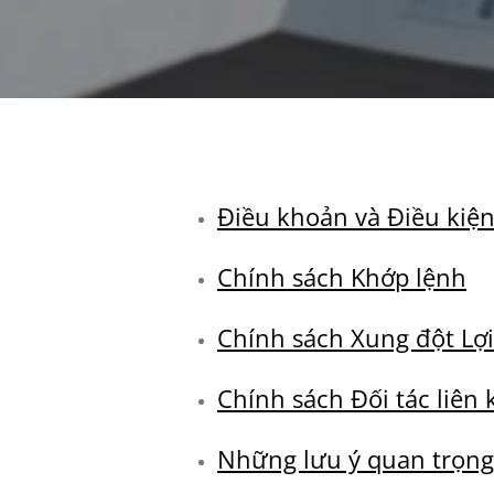
Điều khoản và Điều kiệ
Chính sách Khớp lệnh
Chính sách Xung đột Lợi
Chính sách Đối tác liên 
Những lưu ý quan trọng