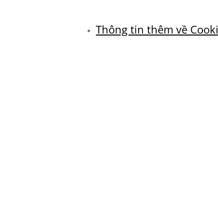
Thông tin thêm về Cook