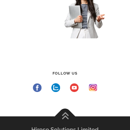
FOLLOW US
Hirose Solutions Limited