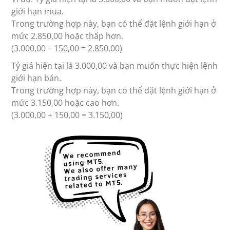
giới hạn mua.
Trong trường hợp này, bạn có thể đặt lệnh giới hạn ở
mức 2.850,00 hoặc thấp hơn.
(3.000,00 – 150,00 = 2.850,00)
Tỷ giá hiện tại là 3.000,00 và bạn muốn thực hiện lệnh
giới hạn bán.
Trong trường hợp này, bạn có thể đặt lệnh giới hạn ở
mức 3.150,00 hoặc cao hơn.
(3.000,00 + 150,00 = 3.150,00)