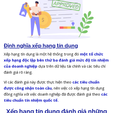
Định nghĩa xếp hạng tín dụng
Xếp hạng tín dụng là một hệ thống trong đó
một tổ chức
xếp hạng độc lập bên thứ ba đánh giá mức độ tín nhiệm
của doanh nghiệp
dựa trên dữ liệu tài chính và các tiêu chí
đánh giá rõ ràng.
Vì các đánh giá này được thực hiện theo
các tiêu chuẩn
được công nhận toàn cầu
, nên việc có xếp hạng tín dụng
đồng nghĩa với việc doanh nghiệp đã được đánh giá theo
các
tiêu chuẩn tín nhiệm quốc tế.
Xếp hạng tín dụng đánh giá những