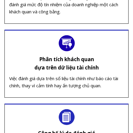
đánh giá mức độ tín nhiệm của doanh nghiệp một cách
khách quan và công bằng.
Phân tích khách quan
dựa trên dữ liệu tài chính
Việc đánh giá dựa trên số liệu tài chính như báo cáo tài
chính, thay vì cảm tính hay ấn tượng chủ quan.