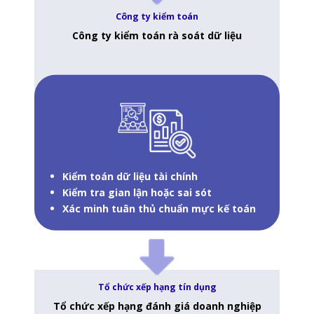
Công ty kiểm toán
Công ty kiểm toán rà soát dữ liệu
Kiểm toán dữ liệu tài chính
Kiểm tra gian lận hoặc sai sót
Xác minh tuân thủ chuẩn mực kế toán
Tổ chức xếp hạng tín dụng
Tổ chức xếp hạng đánh giá doanh nghiệp