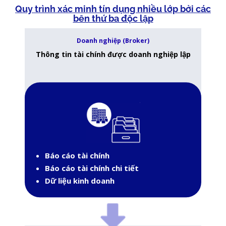
Quy trình xác minh tín dụng nhiều lớp
bởi các
bên thứ ba độc lập
Doanh nghiệp (Broker)
Thông tin tài chính được doanh nghiệp lập
Báo cáo tài chính
Báo cáo tài chính chi tiết
Dữ liệu kinh doanh