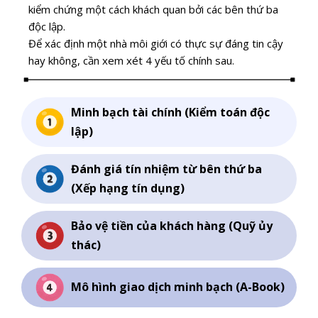
kiểm chứng một cách khách quan bởi các bên thứ ba
độc lập.
Để xác định một nhà môi giới có thực sự đáng tin cậy
hay không, cần xem xét 4 yếu tố chính sau.
Minh bạch tài chính (Kiểm toán độc
lập)
Đánh giá tín nhiệm từ bên thứ ba
(Xếp hạng tín dụng)
Bảo vệ tiền của khách hàng (Quỹ ủy
thác)
Mô hình giao dịch minh bạch (A-Book)