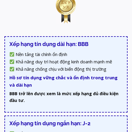
Xếp hạng tín dụng dài hạn: BBB
Nền tảng tài chính ổn định
Khả năng duy trì hoạt động kinh doanh mạnh mẽ
Khả năng chống chịu với biến động thị trường
Hồ sơ tín dụng vững chắc và ổn định trong trung
và dài hạn
BBB trở lên được xem là mức xếp hạng đủ điều kiện
đầu tư.
Xếp hạng tín dụng ngắn hạn: J-2