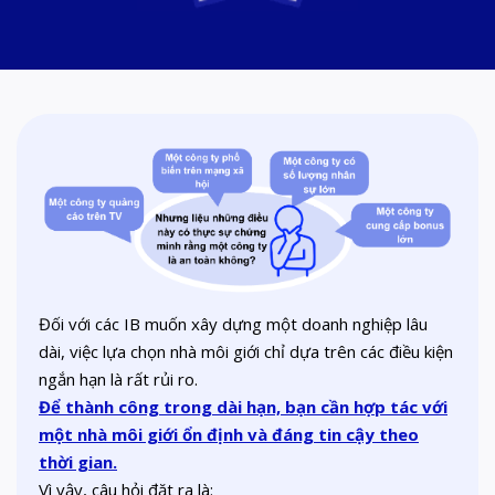
Đối với các IB muốn xây dựng một doanh nghiệp lâu
dài, việc lựa chọn nhà môi giới chỉ dựa trên các điều kiện
ngắn hạn là rất rủi ro.
Để thành công trong dài hạn, bạn cần hợp tác với
một nhà môi giới ổn định và đáng tin cậy theo
thời gian.
Vì vậy, câu hỏi đặt ra là: