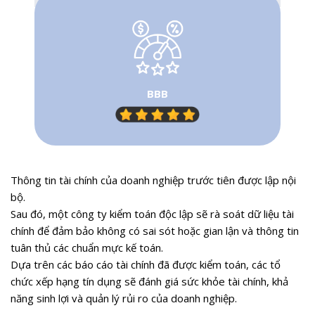
BBB
Thông tin tài chính của doanh nghiệp trước tiên được lập nội
bộ.
Sau đó, một công ty kiểm toán độc lập sẽ rà soát dữ liệu tài
chính để đảm bảo không có sai sót hoặc gian lận và thông tin
tuân thủ các chuẩn mực kế toán.
Dựa trên các báo cáo tài chính đã được kiểm toán, các tổ
chức xếp hạng tín dụng sẽ đánh giá sức khỏe tài chính, khả
năng sinh lợi và quản lý rủi ro của doanh nghiệp.