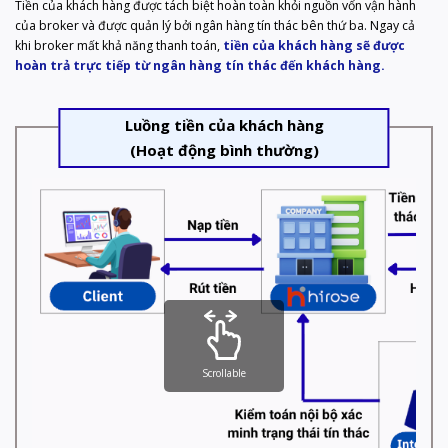
Tiền của khách hàng được tách biệt hoàn toàn khỏi nguồn vốn vận hành
của broker và được quản lý bởi ngân hàng tín thác bên thứ ba. Ngay cả
khi broker mất khả năng thanh toán,
tiền của khách hàng sẽ được
hoàn trả trực tiếp từ ngân hàng tín thác đến khách hàng.
Luồng tiền của khách hàng
(Hoạt động bình thường)
Scrollable