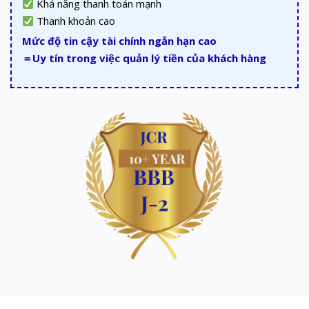
Khả năng thanh toán mạnh
Thanh khoản cao
Mức độ tin cậy tài chính ngắn hạn cao
＝Uy tín trong việc quản lý tiền của khách hàng