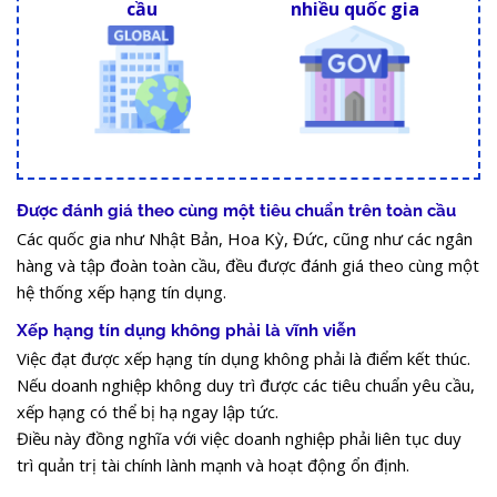
cầu
nhiều quốc gia
Được đánh giá theo cùng một tiêu chuẩn trên toàn cầu
Các quốc gia như Nhật Bản, Hoa Kỳ, Đức, cũng như các ngân
hàng và tập đoàn toàn cầu, đều được đánh giá theo cùng một
hệ thống xếp hạng tín dụng.
Xếp hạng tín dụng không phải là vĩnh viễn
Việc đạt được xếp hạng tín dụng không phải là điểm kết thúc.
Nếu doanh nghiệp không duy trì được các tiêu chuẩn yêu cầu,
xếp hạng có thể bị hạ ngay lập tức.
Điều này đồng nghĩa với việc doanh nghiệp phải liên tục duy
trì quản trị tài chính lành mạnh và hoạt động ổn định.