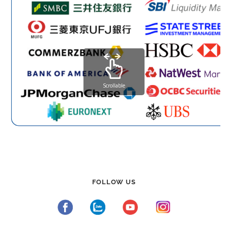
Scrollable
FOLLOW US