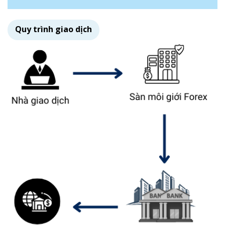
Quy trình giao dịch