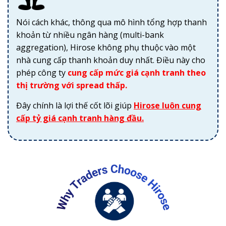
Nói cách khác, thông qua mô hình tổng hợp thanh
khoản từ nhiều ngân hàng (multi-bank
aggregation), Hirose không phụ thuộc vào một
nhà cung cấp thanh khoản duy nhất. Điều này cho
phép công ty
cung cấp mức giá cạnh tranh theo
thị trường với spread thấp.
Đây chính là lợi thế cốt lõi giúp
Hirose luôn cung
cấp tỷ giá cạnh tranh hàng đầu.