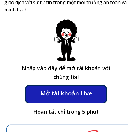
giao dịch với sự tự tin trong một môi trường an toàn và
minh bạch.
Nhấp vào đây để mở tài khoản với
chúng tôi!
Mở tài khoản Live
Hoàn tất chỉ trong 5 phút