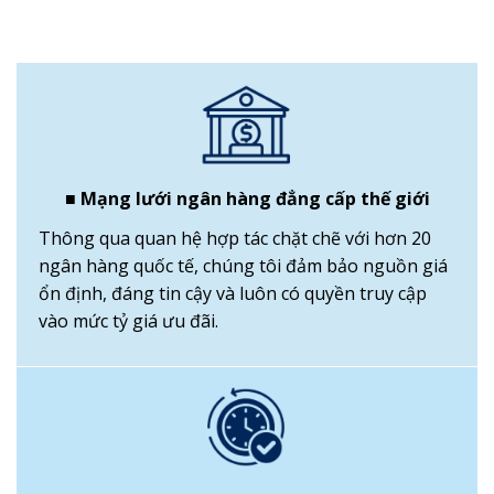
■ Mạng lưới ngân hàng đẳng cấp thế giới
Thông qua quan hệ hợp tác chặt chẽ với hơn 20
ngân hàng quốc tế, chúng tôi đảm bảo nguồn giá
ổn định, đáng tin cậy và luôn có quyền truy cập
vào mức tỷ giá ưu đãi.