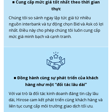
■ Cung cấp mức giá tốt nhất theo thời gian
thực
Chúng tôi so sánh ngay lập tức giá từ nhiều
nguồn interbank và tự động chọn Bid và Ask có lợi
nhất. Điều này cho phép chúng tôi luôn cung cấp
mức giá minh bạch và cạnh tranh.
■ Đồng hành cùng sự phát triển của khách
hàng như một “đối tác lâu dài”
Với vai trò là đối tác kinh doanh đáng tin cậy lâu
dài, Hirose cam kết phát triển cùng khách hàng và
liên tục cung cấp môi trường giao dịch tối ưu.