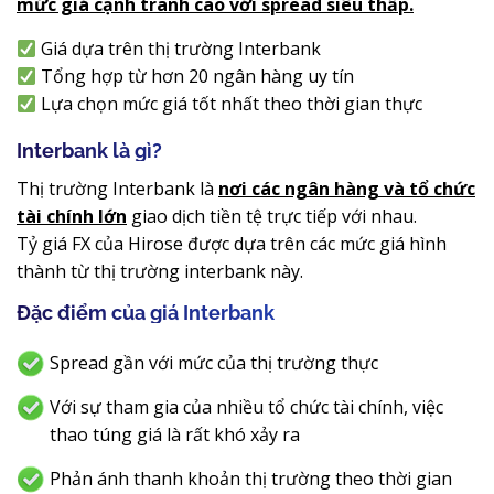
mức giá cạnh tranh cao với spread siêu thấp.
Giá dựa trên thị trường Interbank
Tổng hợp từ hơn 20 ngân hàng uy tín
Lựa chọn mức giá tốt nhất theo thời gian thực
Interbank là gì?
Thị trường Interbank là
nơi các ngân hàng và tổ chức
tài chính lớn
giao dịch tiền tệ trực tiếp với nhau.
Tỷ giá FX của Hirose được dựa trên các mức giá hình
thành từ thị trường interbank này.
Đặc điểm của giá Interbank
Spread gần với mức của thị trường thực
Với sự tham gia của nhiều tổ chức tài chính, việc
thao túng giá là rất khó xảy ra
Phản ánh thanh khoản thị trường theo thời gian