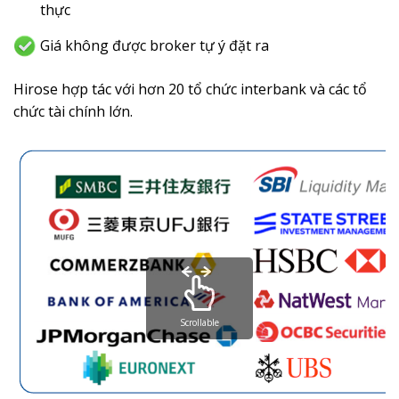
thực
Giá không được broker tự ý đặt ra
Hirose hợp tác với hơn 20 tổ chức interbank và các tổ
chức tài chính lớn.
Scrollable