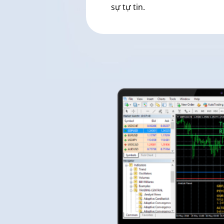
sự tự tin.