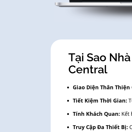
Tại Sao Nhà
Central
Giao Diện Thân Thiện
Tiết Kiệm Thời Gian:
T
Tính Khách Quan:
Kết 
Truy Cập Đa Thiết Bị:
C