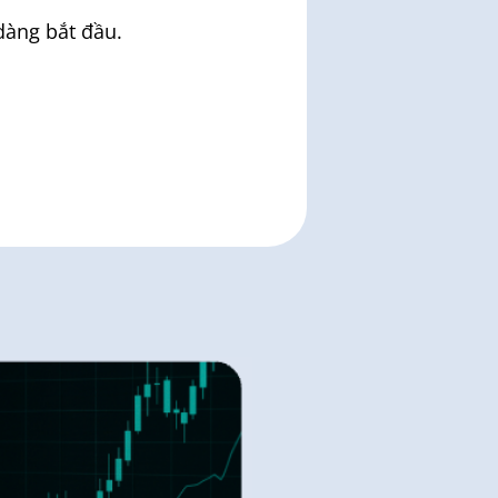
dàng bắt đầu.