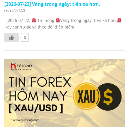
[2026-07-22] Vàng trong ngày: tiến xa hơn.
(2026/07/22)
[2026-07-22]
Tin nóng
Vàng trong ngày: tiến xa hơn.
-
Hãy cảnh giác và theo dõi diễn biến!
0