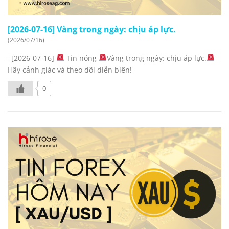
[2026-07-16] Vàng trong ngày: chịu áp lực.
(2026/07/16)
[2026-07-16]
Tin nóng
Vàng trong ngày: chịu áp lực.
-
Hãy cảnh giác và theo dõi diễn biến!
0