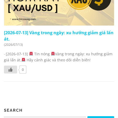
[2026-07-13] Vàng trong ngày: xu hướng giảm giá lấn
át.
(2026/07/13)
[2026-07-13]
Tin nóng
Vàng trong ngày: xu hướng giảm
-
giá lấn át.
Hãy cảnh giác và theo dõi diễn biến!
0
SEARCH