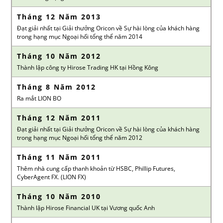
Tháng 12 Năm 2013
Đạt giải nhất tại Giải thưởng Oricon về Sự hài lòng của khách hàng
trong hạng mục Ngoại hối tổng thể năm 2014
Tháng 10 Năm 2012
Thành lập công ty Hirose Trading HK tại Hồng Kông
Tháng 8 Năm 2012
Ra mắt LION BO
Tháng 12 Năm 2011
Đạt giải nhất tại Giải thưởng Oricon về Sự hài lòng của khách hàng
trong hạng mục Ngoại hối tổng thể năm 2012
Tháng 11 Năm 2011
Thêm nhà cung cấp thanh khoản từ HSBC, Phillip Futures,
CyberAgent FX. (LION FX)
Tháng 10 Năm 2010
Thành lập Hirose Financial UK tại Vương quốc Anh