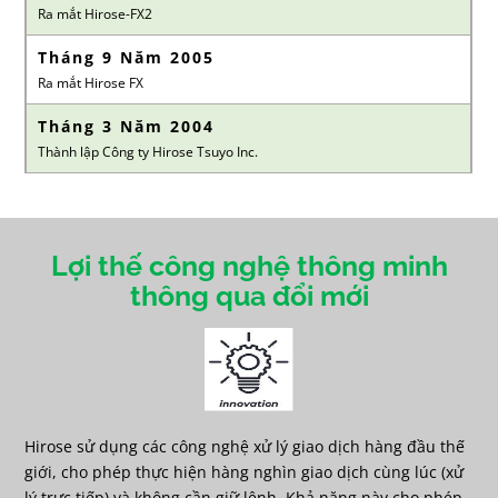
Ra mắt Hirose-FX2
Tháng 9 Năm 2005
Ra mắt Hirose FX
Tháng 3 Năm 2004
Thành lập Công ty Hirose Tsuyo Inc.
Lợi thế công nghệ thông minh
thông qua đổi mới
Hirose sử dụng các công nghệ xử lý giao dịch hàng đầu thế
giới, cho phép thực hiện hàng nghìn giao dịch cùng lúc (xử
lý trực tiếp) và không cần giữ lệnh. Khả năng này cho phép