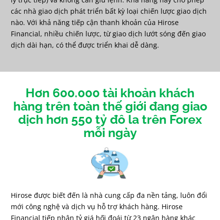
các nhà giao dịch phát triển bất kỳ loại chiến lược giao dịch
nào. Với khả năng tiếp cận thanh khoản của Hirose
Financial, nhiều chiến lược, từ giao dịch lướt sóng đến giao
dịch dài hạn, có thể được triển khai dễ dàng.
Hơn 600.000 tài khoản khách
hàng trên toàn thế giới đang giao
dịch hơn 550 tỷ đô la trên Forex
mỗi ngày
Hirose được biết đến là nhà cung cấp đa nền tảng, luôn đổi
mới công nghệ và dịch vụ hỗ trợ khách hàng. Hirose
Financial tiếp nhận tỷ giá hối đoái từ 23 ngân hàng khác