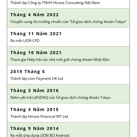
Thành lập Công ty TNHH Hirose Consulting Việt Nam
Tháng 4 Năm 2022
Chuyển sang thị trường chuẩn của “Sở giao dịch chứng khoán Tokyo”
Tháng 11 Năm 2021
Ra mắt LION CFD
Tháng 10 Năm 2021
Tham gia Hiệp hội các nhà môi giới chứng khoán Nhật Bản
2019 Tháng 5
Thành lập Lion Payment UK Ltd
Tháng 3 Năm 2016
Niêm yết trên JASDAQ của Sở giao dịch chứng khoán Tokyo
Tháng 3 Năm 2015
Thành lập Hirose Financial MY Ltd
Tháng 9 Năm 2014
Ra mắt ứng dụng LION BO Android