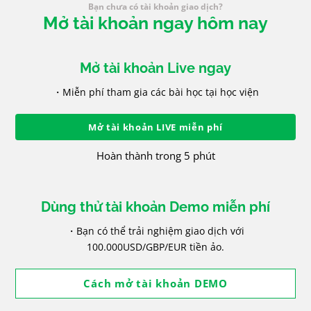
Bạn chưa có tài khoản giao dịch?
Mở tài khoản ngay hôm nay
Mở tài khoản Live ngay
・Miễn phí tham gia các bài học tại học viện
Mở tài khoản LIVE miễn phí
Hoàn thành trong 5 phút
Dùng thử tài khoản Demo miễn phí
・Bạn có thể trải nghiệm giao dịch với
100.000USD/GBP/EUR tiền ảo.
Cách mở tài khoản DEMO