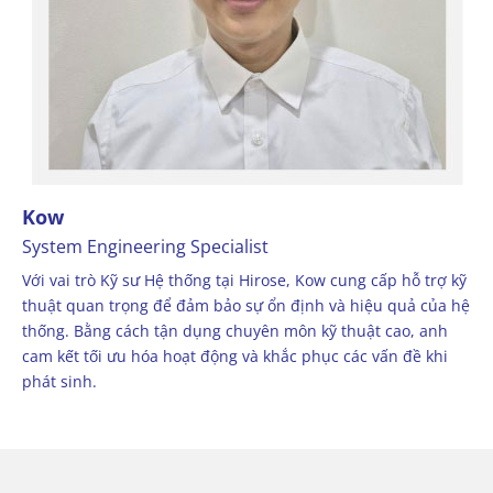
Kow
System Engineering Specialist
Với vai trò Kỹ sư Hệ thống tại Hirose, Kow cung cấp hỗ trợ kỹ
thuật quan trọng để đảm bảo sự ổn định và hiệu quả của hệ
thống. Bằng cách tận dụng chuyên môn kỹ thuật cao, anh
cam kết tối ưu hóa hoạt động và khắc phục các vấn đề khi
phát sinh.