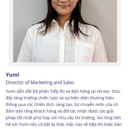
Yumi
Director of Marketing and Sales
Yumi dẫn dắt bộ phận Tiếp thị và Bán hàng tại Hirose, thúc
đẩy tăng trưởng chiến lược và sự hiện diện thương hiệu
thông qua các chiến dịch sáng tạo. Sự chuyên môn của cô
đảm bảo rằng khách hàng và đối tác nhận được các giải
pháp tốt nhất phù hợp với nhu cầu thị trường. Vui lòng liên
hệ với Yumi nếu có bất kỳ thắc mắc nào về tiếp thị hoặc bán