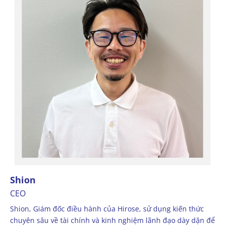
Shion
CEO
Shion, Giám đốc điều hành của Hirose, sử dụng kiến thức
chuyên sâu về tài chính và kinh nghiệm lãnh đạo dày dặn để