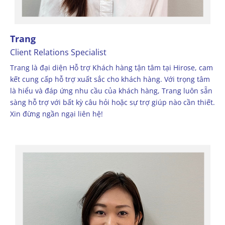
Trang
Client Relations Specialist
Trang là đại diện Hỗ trợ Khách hàng tận tâm tại Hirose, cam
kết cung cấp hỗ trợ xuất sắc cho khách hàng. Với trọng tâm
là hiểu và đáp ứng nhu cầu của khách hàng, Trang luôn sẵn
sàng hỗ trợ với bất kỳ câu hỏi hoặc sự trợ giúp nào cần thiết.
Xin đừng ngần ngại liên hệ!