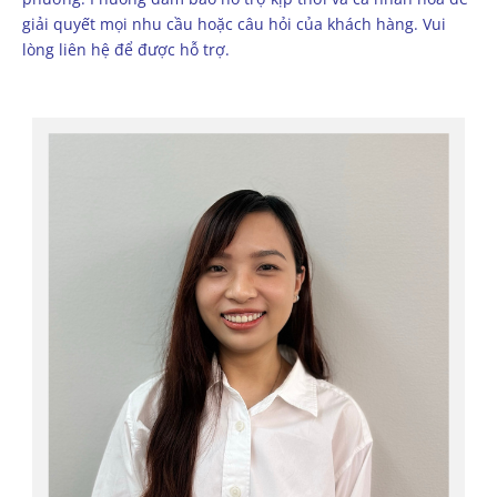
giải quyết mọi nhu cầu hoặc câu hỏi của khách hàng. Vui
lòng liên hệ để được hỗ trợ.