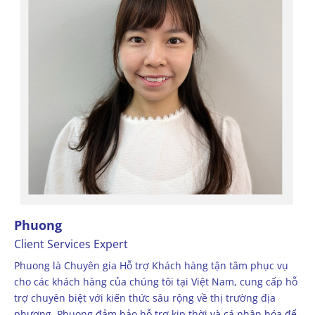
Phuong
Client Services Expert
Phuong là Chuyên gia Hỗ trợ Khách hàng tận tâm phục vụ
cho các khách hàng của chúng tôi tại Việt Nam, cung cấp hỗ
trợ chuyên biệt với kiến thức sâu rộng về thị trường địa
phương. Phuong đảm bảo hỗ trợ kịp thời và cá nhân hóa để