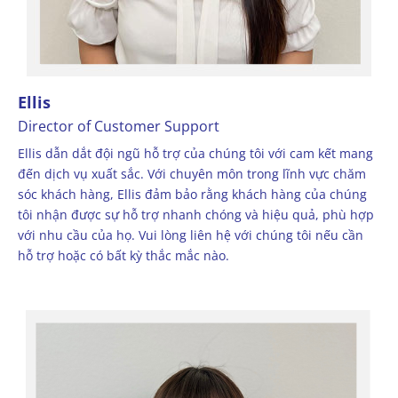
Ellis
Director of Customer Support
Ellis dẫn dắt đội ngũ hỗ trợ của chúng tôi với cam kết mang
đến dịch vụ xuất sắc. Với chuyên môn trong lĩnh vực chăm
sóc khách hàng, Ellis đảm bảo rằng khách hàng của chúng
tôi nhận được sự hỗ trợ nhanh chóng và hiệu quả, phù hợp
với nhu cầu của họ. Vui lòng liên hệ với chúng tôi nếu cần
hỗ trợ hoặc có bất kỳ thắc mắc nào.