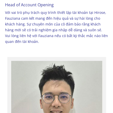
Head of Account Opening
Với vai trò phụ trách quy trình thiết lập tài khoản tại Hirose,
Fauziana cam kết mang đến hiệu quả và sự hài lòng cho
khách hàng. Sự chuyên môn của cô đảm bảo rằng khách
hàng mới sẽ có trải nghiệm gia nhập dễ dàng và suôn sẻ.
Vui lòng liên hệ với Fauziana nếu có bất kỳ thắc mắc nào liên
quan đến tài khoản.