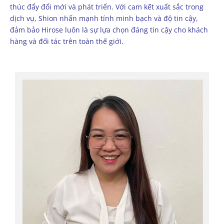
thúc đẩy đổi mới và phát triển. Với cam kết xuất sắc trong
dịch vụ, Shion nhấn mạnh tính minh bạch và độ tin cậy,
đảm bảo Hirose luôn là sự lựa chọn đáng tin cậy cho khách
hàng và đối tác trên toàn thế giới.