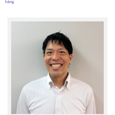
hàng.