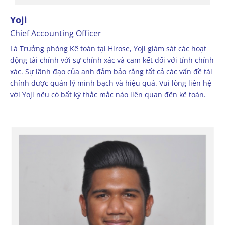
Yoji
Chief Accounting Officer
Là Trưởng phòng Kế toán tại Hirose, Yoji giám sát các hoạt
động tài chính với sự chính xác và cam kết đối với tính chính
xác. Sự lãnh đạo của anh đảm bảo rằng tất cả các vấn đề tài
chính được quản lý minh bạch và hiệu quả. Vui lòng liên hệ
với Yoji nếu có bất kỳ thắc mắc nào liên quan đến kế toán.