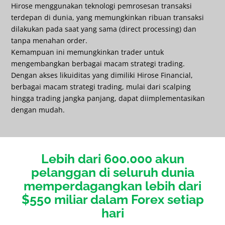
Hirose menggunakan teknologi pemrosesan transaksi
terdepan di dunia, yang memungkinkan ribuan transaksi
dilakukan pada saat yang sama (direct processing) dan
tanpa menahan order.
Kemampuan ini memungkinkan trader untuk
mengembangkan berbagai macam strategi trading.
Dengan akses likuiditas yang dimiliki Hirose Financial,
berbagai macam strategi trading, mulai dari scalping
hingga trading jangka panjang, dapat diimplementasikan
dengan mudah.
Lebih dari 600.000 akun
pelanggan di seluruh dunia
memperdagangkan lebih dari
$550 miliar dalam Forex setiap
hari