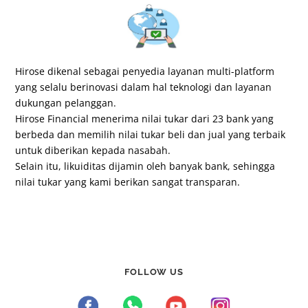
Hirose dikenal sebagai penyedia layanan multi-platform
yang selalu berinovasi dalam hal teknologi dan layanan
dukungan pelanggan.
Hirose Financial menerima nilai tukar dari 23 bank yang
berbeda dan memilih nilai tukar beli dan jual yang terbaik
untuk diberikan kepada nasabah.
Selain itu, likuiditas dijamin oleh banyak bank, sehingga
nilai tukar yang kami berikan sangat transparan.
FOLLOW US