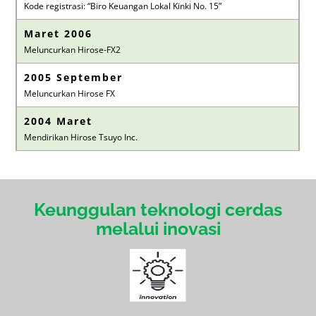
Kode registrasi: “Biro Keuangan Lokal Kinki No. 15”
Maret 2006
Meluncurkan Hirose-FX2
2005 September
Meluncurkan Hirose FX
2004 Maret
Mendirikan Hirose Tsuyo Inc.
Keunggulan teknologi cerdas
melalui inovasi