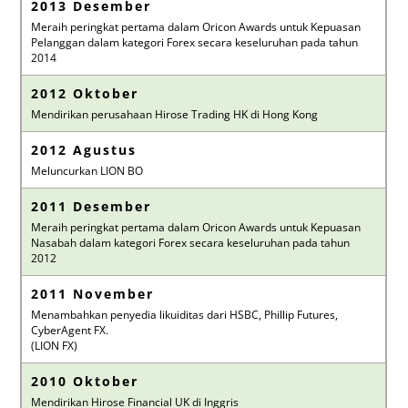
2013 Desember
Meraih peringkat pertama dalam Oricon Awards untuk Kepuasan
Pelanggan dalam kategori Forex secara keseluruhan pada tahun
2014
2012 Oktober
Mendirikan perusahaan Hirose Trading HK di Hong Kong
2012 Agustus
Meluncurkan LION BO
2011 Desember
Meraih peringkat pertama dalam Oricon Awards untuk Kepuasan
Nasabah dalam kategori Forex secara keseluruhan pada tahun
2012
2011 November
Menambahkan penyedia likuiditas dari HSBC, Phillip Futures,
CyberAgent FX.
(LION FX)
2010 Oktober
Mendirikan Hirose Financial UK di Inggris