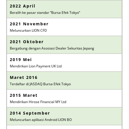
2022 April
Beralih ke pasar standar “Bursa Efek Tokyo”
2021 November
Meluncurkan LION CFD
2021 Oktober
Bergabung dengan Asosiasi Dealer Sekuritas Jepang
2019 Mei
Mendirikan Lion Payment UK Ltd
Maret 2016
Terdaftar di JASDAQ Bursa Efek Tokyo
2015 Maret
Mendirikan Hirose Financial MY Ltd
2014 September
Meluncurkan aplikasi Android LION BO