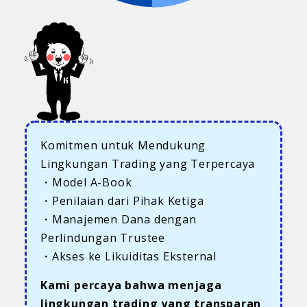
Komitmen untuk Mendukung
Lingkungan Trading yang Terpercaya
・Model A-Book
・Penilaian dari Pihak Ketiga
・Manajemen Dana dengan
Perlindungan Trustee
・Akses ke Likuiditas Eksternal
Kami percaya bahwa menjaga
lingkungan trading yang transparan