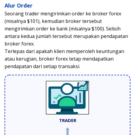
Alur Order
Seorang trader mengirimkan order ke broker forex
(misalnya $101), kemudian broker tersebut
mengirimkan order ke bank (misalnya $100). Selisih
antara kedua jumlah tersebut merupakan pendapatan
broker forex.
Terlepas dari apakah klien memperoleh keuntungan
atau kerugian, broker forex tetap mendapatkan
pendapatan dari setiap transaksi.
TRADER