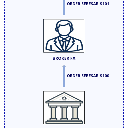
ORDER SEBESAR
$101
BROKER FX
ORDER SEBESAR
$100