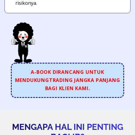
risikonya.
A-BOOK DIRANCANG UNTUK
MENDUKUNG
TRADING JANGKA PANJANG
BAGI KLIEN KAMI.
MENGAPA HAL INI PENTING