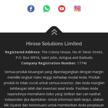
Hirose Solutions Limited
Registered Address:
The Colony House, No.41 Nevis Street,
P.O. Box W916, Saint John, Antigua and Barbuda
Company Registration Number:
17746
Semua produk keuangan yang diperdagangkan dengan margin
memiliki tingkat risiko tinggi terhadap modal Anda. Produk-
produk ini tidak cocok untuk semua investor, dan Anda mungkin
kehilangan lebih dari investasi awal Anda. Pastikan Anda
sepenuhnya memahami risiko yang terlibat dan cari nasihat
independen jika diperlukan. Untuk informasi lebih lanjut, silakan
klik (Syarat dan Ketentuan) untuk memberikan Anda penjelasan