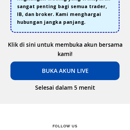
sangat penting bagi semua trader,
IB, dan broker. Kami menghargai
hubungan jangka panjang.
Klik di sini untuk membuka akun bersama
kami!
BUKA AKUN LIVE
Selesai dalam 5 menit
FOLLOW US