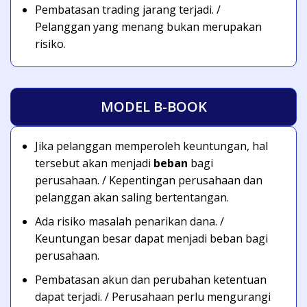
Pembatasan trading jarang terjadi. /
Pelanggan yang menang bukan merupakan
risiko.
MODEL B-BOOK
Jika pelanggan memperoleh keuntungan, hal
tersebut akan menjadi
beban
bagi
perusahaan. / Kepentingan perusahaan dan
pelanggan akan saling bertentangan.
Ada risiko masalah penarikan dana. /
Keuntungan besar dapat menjadi beban bagi
perusahaan.
Pembatasan akun dan perubahan ketentuan
dapat terjadi. / Perusahaan perlu mengurangi