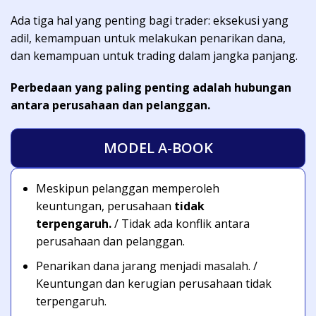
Ada tiga hal yang penting bagi trader: eksekusi yang
adil, kemampuan untuk melakukan penarikan dana,
dan kemampuan untuk trading dalam jangka panjang.
Perbedaan yang paling penting adalah hubungan
antara perusahaan dan pelanggan.
MODEL A-BOOK
Meskipun pelanggan memperoleh
keuntungan, perusahaan
tidak
terpengaruh.
/ Tidak ada konflik antara
perusahaan dan pelanggan.
Penarikan dana jarang menjadi masalah. /
Keuntungan dan kerugian perusahaan tidak
terpengaruh.