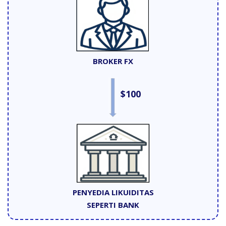
BROKER FX
$100
PENYEDIA LIKUIDITAS
SEPERTI BANK