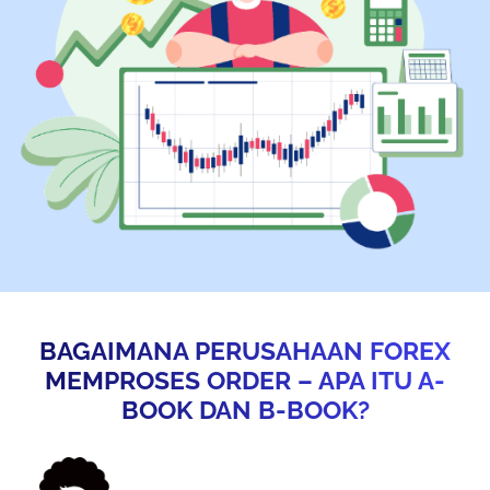
BAGAIMANA PERUSAHAAN FOREX
MEMPROSES ORDER – APA ITU A-
BOOK DAN B-BOOK?