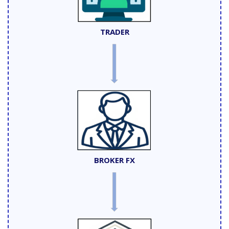
TRADER
BROKER FX