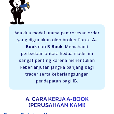
Ada dua model utama pemrosesan order
yang digunakan oleh broker Forex:
A-
Book
dan
B-Book
. Memahami
perbedaan antara kedua model ini
sangat penting karena menentukan
keberlanjutan jangka panjang bagi
trader serta keberlangsungan
pendapatan bagi IB.
A. CARA KERJA A-BOOK
(PERUSAHAAN KAMI)