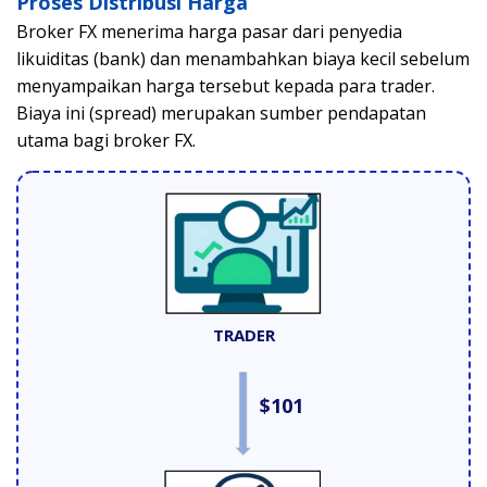
Proses Distribusi Harga
Broker FX menerima harga pasar dari penyedia
likuiditas (bank) dan menambahkan biaya kecil sebelum
menyampaikan harga tersebut kepada para trader.
Biaya ini (spread) merupakan sumber pendapatan
utama bagi broker FX.
TRADER
$101