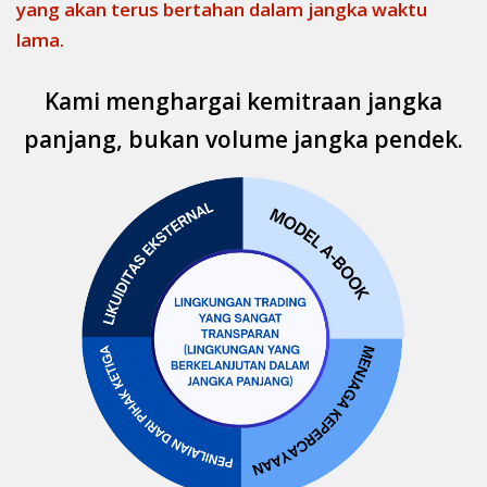
yang akan terus bertahan dalam jangka waktu
lama.
Kami menghargai kemitraan jangka
panjang, bukan volume jangka pendek.