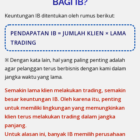
BAGI IB?
Keuntungan IB ditentukan oleh rumus berikut:
PENDAPATAN IB = JUMLAH KLIEN × LAMA
TRADING
※ Dengan kata lain, hal yang paling penting adalah
agar pelanggan terus berbisnis dengan kami dalam
jangka waktu yang lama.
Semakin lama klien melakukan trading, semakin
besar keuntungan IB. Oleh karena itu, penting
untuk memiliki lingkungan yang memungkinkan
klien terus melakukan trading dalam jangka
panjang.
Untuk alasan ini, banyak IB memilih perusahaan