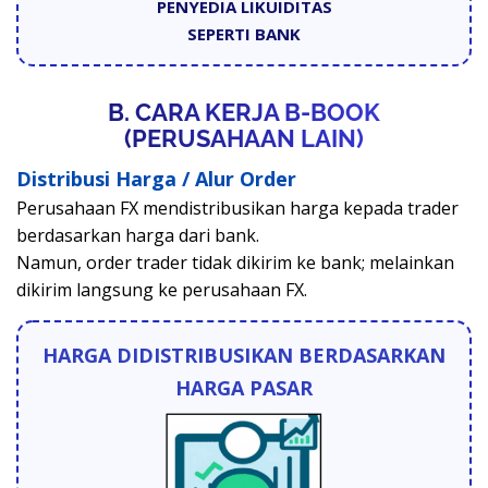
PENYEDIA LIKUIDITAS
SEPERTI BANK
B. CARA KERJA B-BOOK
(PERUSAHAAN LAIN)
Distribusi Harga / Alur Order
Perusahaan FX mendistribusikan harga kepada trader
berdasarkan harga dari bank.
Namun, order trader tidak dikirim ke bank; melainkan
dikirim langsung ke perusahaan FX.
HARGA DIDISTRIBUSIKAN BERDASARKAN
HARGA PASAR