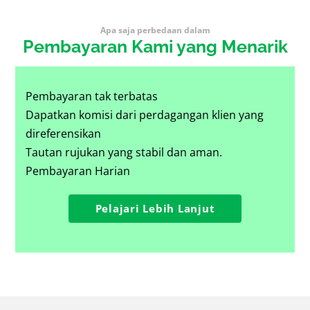
Apa saja perbedaan dalam
Pembayaran Kami yang Menarik
Pembayaran tak terbatas
Dapatkan komisi dari perdagangan klien yang
direferensikan
Tautan rujukan yang stabil dan aman.
Pembayaran Harian
Pelajari Lebih Lanjut