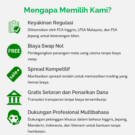
Mengapa Memilih Kami?
Keyakinan Regulasi
Dilisensikan oleh FCA Inggris, LFSA Malaysia, dan FSA
Jepang untuk ketenangan klien.
Biaya Swap Nol
Perdagangkan pasangan mata uang utama tanpa biaya
swap.
Spread Kompetitif
Manfaatkan spread rendah untuk memastikan trading yang
hemat biaya.
Gratis Setoran dan Penarikan Dana
Transaksi transparan tanpa biaya tersembunyi.
Dukungan Profesional Multibahasa
Dukungan pelanggan khusus dalam bahasa Inggris, Jepang,
Mandarin, Indonesia, dan Vietnam untuk bantuan tanpa
hambatan.