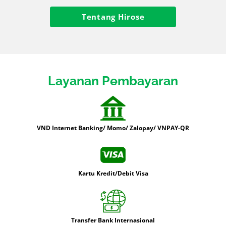
Tentang Hirose
Layanan Pembayaran
VND Internet Banking/ Momo/ Zalopay/ VNPAY-QR
Kartu Kredit/Debit Visa
Transfer Bank Internasional