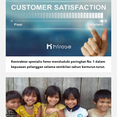
Kontraktor spesialis forex menduduki peringkat No. 1 dalam
kepuasan pelanggan selama sembilan tahun berturut-turut.