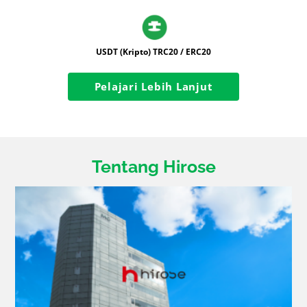
USDT (Kripto) TRC20 / ERC20
Pelajari Lebih Lanjut
Tentang Hirose