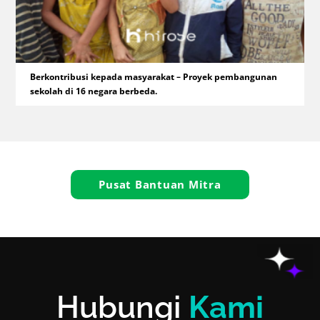
Berkontribusi kepada masyarakat – Proyek pembangunan
sekolah di 16 negara berbeda.
Pusat Bantuan Mitra
Hubungi
Kami