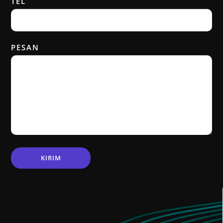
TEL
PESAN