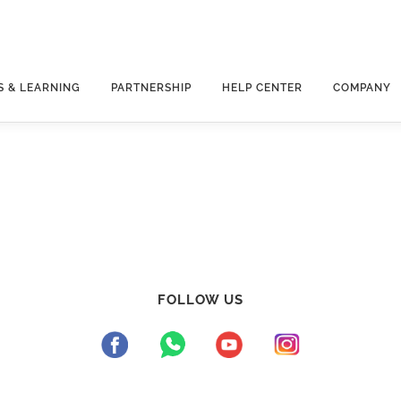
S & LEARNING
PARTNERSHIP
HELP CENTER
COMPANY
FOLLOW US