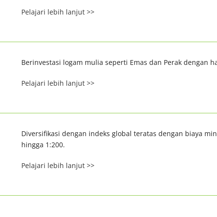
Pelajari lebih lanjut >>
Berinvestasi logam mulia seperti Emas dan Perak dengan ha
Pelajari lebih lanjut >>
Diversifikasi dengan indeks global teratas dengan biaya mi
hingga 1:200.
Pelajari lebih lanjut >>