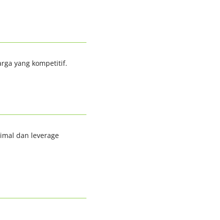
rga yang kompetitif.
nimal dan leverage