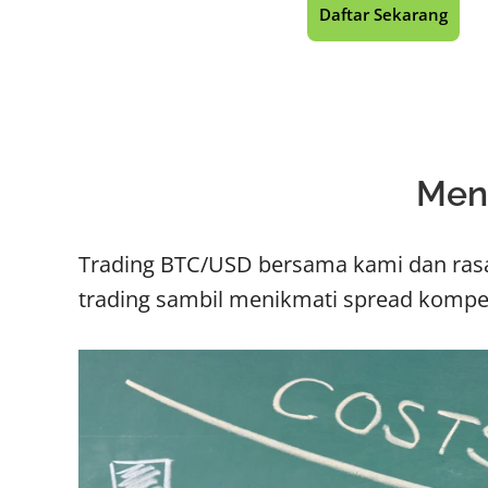
Daftar Sekarang
Men
Trading BTC/USD bersama kami dan rasa
trading sambil menikmati spread kompeti