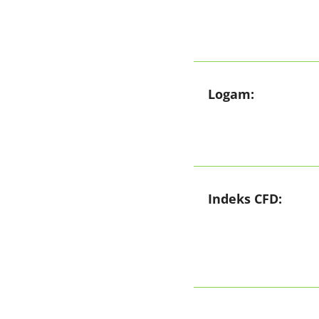
Logam:
Indeks CFD: