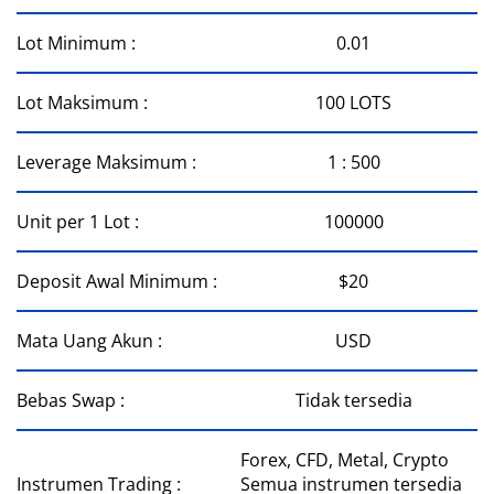
Lot Minimum :
0.01
Lot Maksimum :
100 LOTS
Leverage Maksimum :
1 : 500
Unit per 1 Lot :
100000
Deposit Awal Minimum :
$20
Mata Uang Akun :
USD
Bebas Swap :
Tidak tersedia
Forex, CFD, Metal, Crypto
Instrumen Trading :
Semua instrumen tersedia