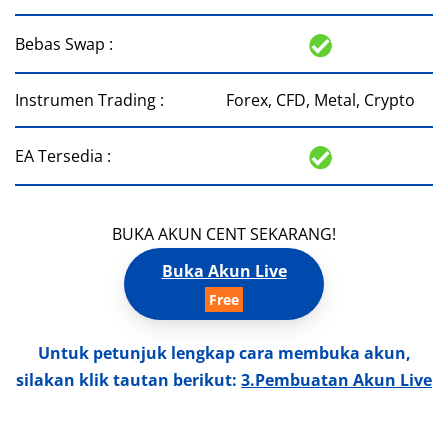
Bebas Swap :
Instrumen Trading :
Forex, CFD, Metal, Crypto
EA Tersedia :
BUKA AKUN CENT SEKARANG!
Buka Akun Live
Untuk petunjuk lengkap cara membuka akun,
silakan klik tautan berikut:
3.Pembuatan Akun Live