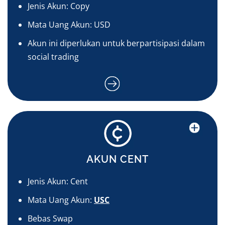
Jenis Akun: Copy
Mata Uang Akun: USD
Akun ini diperlukan untuk berpartisipasi dalam
social trading
AKUN CENT
Jenis Akun: Cent
Mata Uang Akun:
USC
Bebas Swap