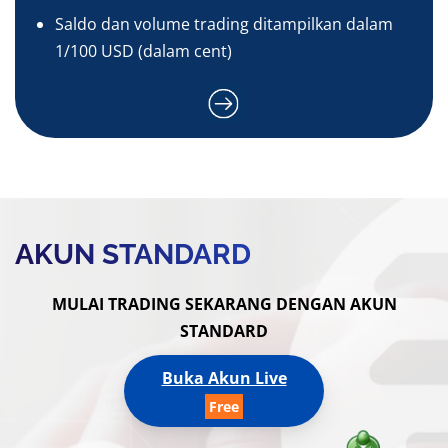
Saldo dan volume trading ditampilkan dalam
1/100 USD (dalam cent)
AKUN STANDARD
MULAI TRADING SEKARANG DENGAN AKUN
STANDARD
Buka Akun Live