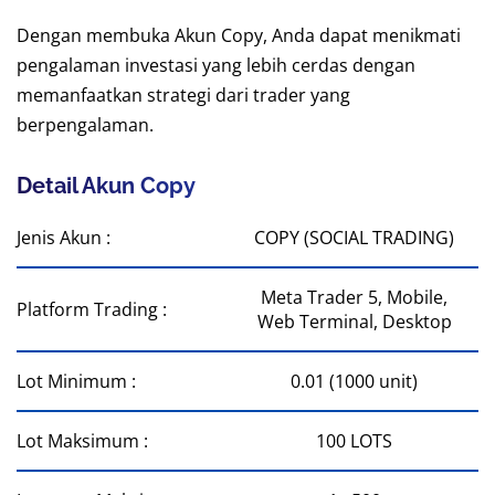
Dengan membuka Akun Copy, Anda dapat menikmati
pengalaman investasi yang lebih cerdas dengan
memanfaatkan strategi dari trader yang
berpengalaman.
Detail Akun Copy
Jenis Akun :
COPY (SOCIAL TRADING)
Meta Trader 5, Mobile,
Platform Trading :
Web Terminal, Desktop
Lot Minimum :
0.01 (1000 unit)
Lot Maksimum :
100 LOTS