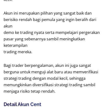
Akun ini merupakan pilihan yang sangat baik dan
berisiko rendah bagi pemula yang ingin beralih dari
akun
demo ke trading nyata serta mempelajari pergerakan
pasar yang sebenarnya sambil meningkatkan
keterampilan
trading mereka.
Bagi trader berpengalaman, akun ini juga sangat
berguna untuk menguji alat baru atau memverifikasi
strategi trading dengan modal kecil, sehingga
memungkinkan diversifikasi strategi trading sambil
menjaga risiko tetap rendah.
Detail Akun Cent