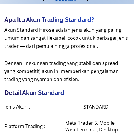
Apa Itu Akun Trading Standard?
Akun Standard Hirose adalah jenis akun yang paling
umum dan sangat fleksibel, cocok untuk berbagai jenis
trader — dari pemula hingga profesional.
Dengan lingkungan trading yang stabil dan spread
yang kompetitif, akun ini memberikan pengalaman
trading yang nyaman dan efisien.
Detail Akun Standard
Jenis Akun :
STANDARD
Meta Trader 5, Mobile,
Platform Trading :
Web Terminal, Desktop