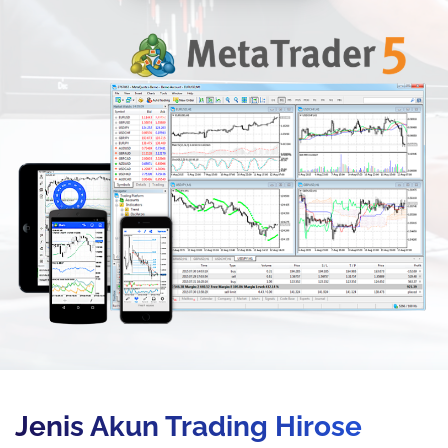
Jenis Akun Trading Hirose