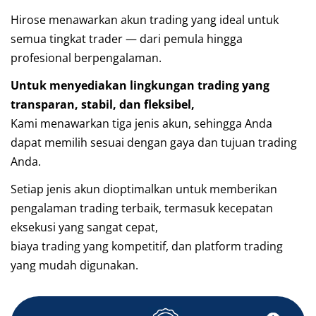
Hirose menawarkan akun trading yang ideal untuk
semua tingkat trader — dari pemula hingga
profesional berpengalaman.
Untuk menyediakan lingkungan trading yang
transparan, stabil, dan fleksibel,
Kami menawarkan tiga jenis akun, sehingga Anda
dapat memilih sesuai dengan gaya dan tujuan trading
Anda.
Setiap jenis akun dioptimalkan untuk memberikan
pengalaman trading terbaik, termasuk kecepatan
eksekusi yang sangat cepat,
biaya trading yang kompetitif, dan platform trading
yang mudah digunakan.