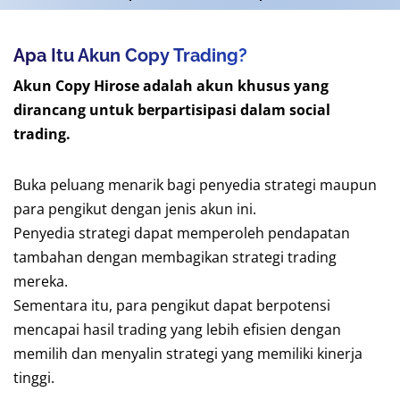
Apa Itu Akun Copy Trading?
Akun Copy Hirose adalah akun khusus yang
dirancang untuk berpartisipasi dalam social
trading.
Buka peluang menarik bagi penyedia strategi maupun
para pengikut dengan jenis akun ini.
Penyedia strategi dapat memperoleh pendapatan
tambahan dengan membagikan strategi trading
mereka.
Sementara itu, para pengikut dapat berpotensi
mencapai hasil trading yang lebih efisien dengan
memilih dan menyalin strategi yang memiliki kinerja
tinggi.