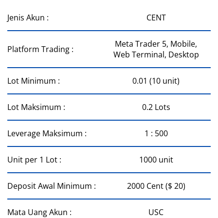
Jenis Akun :
CENT
Meta Trader 5, Mobile,
Platform Trading :
Web Terminal, Desktop
Lot Minimum :
0.01 (10 unit)
Lot Maksimum :
0.2 Lots
Leverage Maksimum :
1 : 500
Unit per 1 Lot :
1000 unit
Deposit Awal Minimum :
2000 Cent ($ 20)
Mata Uang Akun :
USC