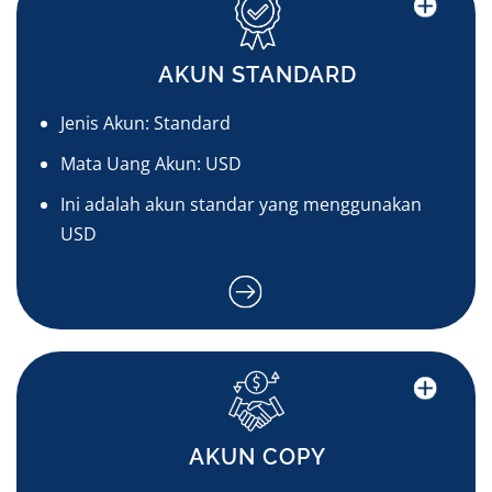
AKUN STANDARD
Jenis Akun: Standard
Mata Uang Akun: USD
Ini adalah akun standar yang menggunakan
USD
AKUN COPY