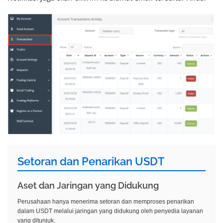
Setoran dan Penarikan USDT
Aset dan Jaringan yang Didukung
Perusahaan hanya menerima setoran dan memproses penarikan
dalam USDT melalui jaringan yang didukung oleh penyedia layanan
yang ditunjuk.