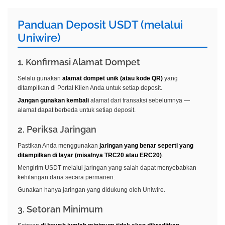
Panduan Deposit USDT (melalui
Uniwire)
1. Konfirmasi Alamat Dompet
Selalu gunakan
alamat dompet unik (atau kode QR)
yang
ditampilkan di Portal Klien Anda untuk setiap deposit.
Jangan gunakan kembali
alamat dari transaksi sebelumnya —
alamat dapat berbeda untuk setiap deposit.
2. Periksa Jaringan
Pastikan Anda menggunakan
jaringan yang benar seperti yang
ditampilkan di layar (misalnya TRC20 atau ERC20)
.
Mengirim USDT melalui jaringan yang salah dapat menyebabkan
kehilangan dana secara permanen.
Gunakan hanya jaringan yang didukung oleh Uniwire.
3. Setoran Minimum