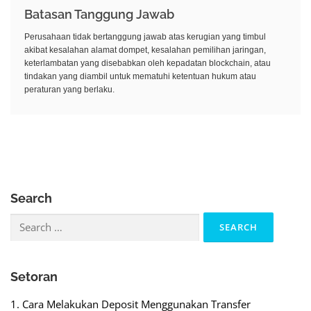
Batasan Tanggung Jawab
Perusahaan tidak bertanggung jawab atas kerugian yang timbul
akibat kesalahan alamat dompet, kesalahan pemilihan jaringan,
keterlambatan yang disebabkan oleh kepadatan blockchain, atau
tindakan yang diambil untuk mematuhi ketentuan hukum atau
peraturan yang berlaku.
Search
Search
for:
Setoran
1. Cara Melakukan Deposit Menggunakan Transfer