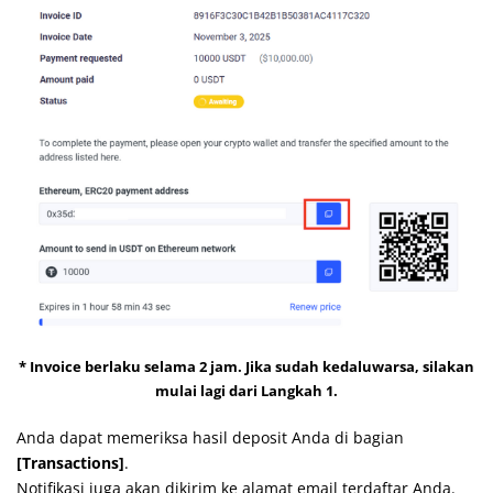
* Invoice berlaku selama 2 jam. Jika sudah kedaluwarsa, silakan
mulai lagi dari Langkah 1.
Anda dapat memeriksa hasil deposit Anda di bagian
[Transactions]
.
Notifikasi juga akan dikirim ke alamat email terdaftar Anda.