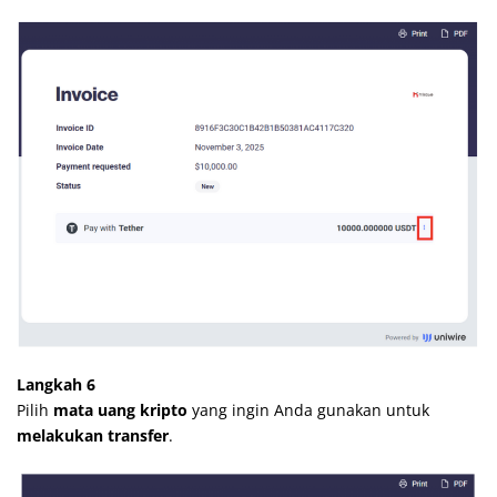
Langkah 6
Pilih
mata uang kripto
yang ingin Anda gunakan untuk
melakukan transfer
.