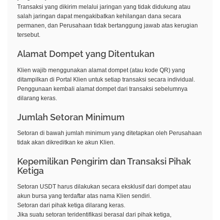
Transaksi yang dikirim melalui jaringan yang tidak didukung atau
salah jaringan dapat mengakibatkan kehilangan dana secara
permanen, dan Perusahaan tidak bertanggung jawab atas kerugian
tersebut.
Alamat Dompet yang Ditentukan
Klien wajib menggunakan alamat dompet (atau kode QR) yang
ditampilkan di Portal Klien untuk setiap transaksi secara individual.
Penggunaan kembali alamat dompet dari transaksi sebelumnya
dilarang keras.
Jumlah Setoran Minimum
Setoran di bawah jumlah minimum yang ditetapkan oleh Perusahaan
tidak akan dikreditkan ke akun Klien.
Kepemilikan Pengirim dan Transaksi Pihak
Ketiga
Setoran USDT harus dilakukan secara eksklusif dari dompet atau
akun bursa yang terdaftar atas nama Klien sendiri.
Setoran dari pihak ketiga dilarang keras.
Jika suatu setoran teridentifikasi berasal dari pihak ketiga,