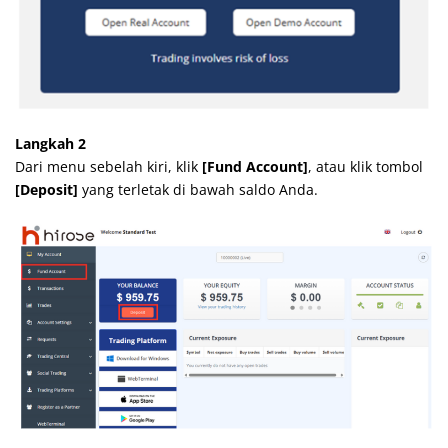
Langkah 2
Dari menu sebelah kiri, klik
[Fund Account]
, atau klik tombol
[Deposit]
yang terletak di bawah saldo Anda.