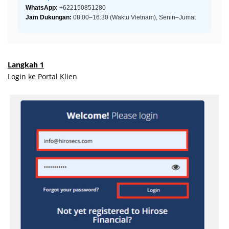
WhatsApp:
+622150851280
Jam Dukungan:
08:00–16:30 (Waktu Vietnam), Senin–Jumat
Langkah 1
Login ke Portal Klien