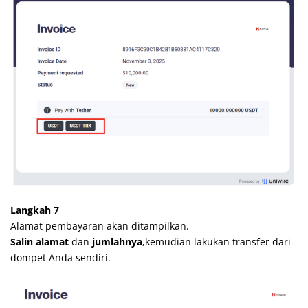
Langkah 7
Alamat pembayaran akan ditampilkan.
Salin alamat
dan
jumlahnya
,kemudian lakukan transfer dari
dompet Anda sendiri.