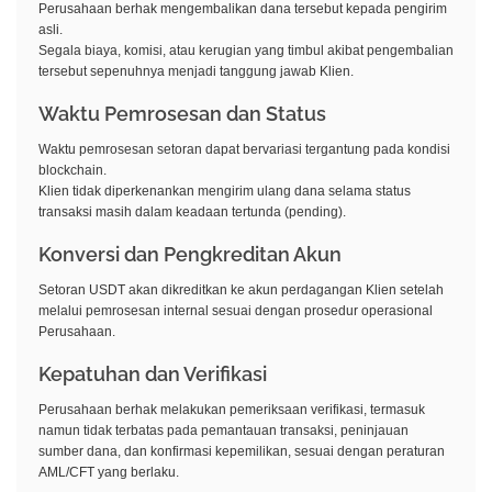
Perusahaan berhak mengembalikan dana tersebut kepada pengirim
asli.
Segala biaya, komisi, atau kerugian yang timbul akibat pengembalian
tersebut sepenuhnya menjadi tanggung jawab Klien.
Waktu Pemrosesan dan Status
Waktu pemrosesan setoran dapat bervariasi tergantung pada kondisi
blockchain.
Klien tidak diperkenankan mengirim ulang dana selama status
transaksi masih dalam keadaan tertunda (pending).
Konversi dan Pengkreditan Akun
Setoran USDT akan dikreditkan ke akun perdagangan Klien setelah
melalui pemrosesan internal sesuai dengan prosedur operasional
Perusahaan.
Kepatuhan dan Verifikasi
Perusahaan berhak melakukan pemeriksaan verifikasi, termasuk
namun tidak terbatas pada pemantauan transaksi, peninjauan
sumber dana, dan konfirmasi kepemilikan, sesuai dengan peraturan
AML/CFT yang berlaku.