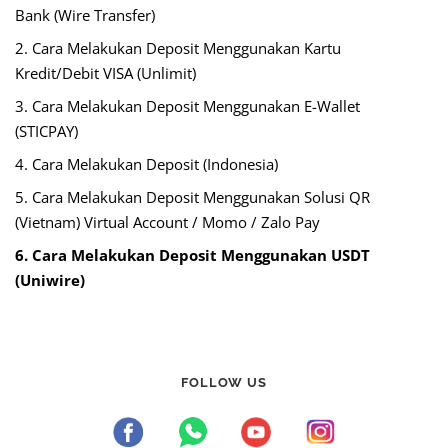
Bank (Wire Transfer)
2. Cara Melakukan Deposit Menggunakan Kartu
Kredit/Debit VISA (Unlimit)
3. Cara Melakukan Deposit Menggunakan E-Wallet
(STICPAY)
4. Cara Melakukan Deposit (Indonesia)
5. Cara Melakukan Deposit Menggunakan Solusi QR
(Vietnam) Virtual Account / Momo / Zalo Pay
6. Cara Melakukan Deposit Menggunakan USDT
(Uniwire)
FOLLOW US