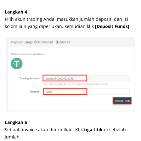
Langkah 4
Pilih akun trading Anda, masukkan jumlah deposit, dan isi
kolom lain yang diperlukan, kemudian klik
[Deposit Funds]
.
Langkah 5
Sebuah invoice akan diterbitkan. Klik
tiga titik
di sebelah
jumlah.