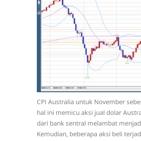
CPI Australia untuk November sebesa
hal ini memicu aksi jual dolar Austr
dari bank sentral melambat menjad
Kemudian, beberapa aksi beli terj