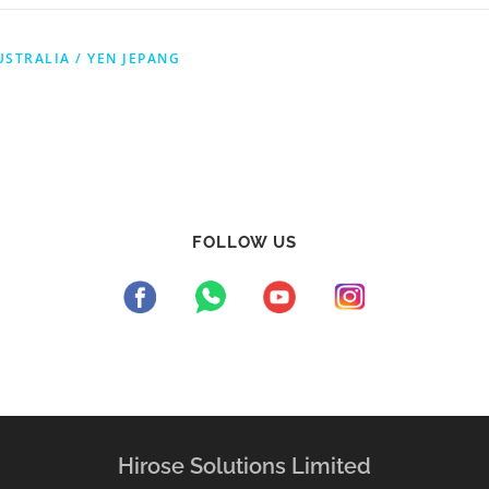
USTRALIA / YEN JEPANG
FOLLOW US
Hirose Solutions Limited