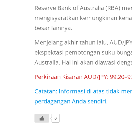
Reserve Bank of Australia (RBA) 
mengisyaratkan kemungkinan kenai
besar lainnya.
Menjelang akhir tahun lalu, AUD/JPY 
ekspektasi pemotongan suku bunga
Australia. Hal ini akan diawasi den
Perkiraan Kisaran AUD/JPY: 99,20–9
Catatan: Informasi di atas tidak 
perdagangan Anda sendiri.
0